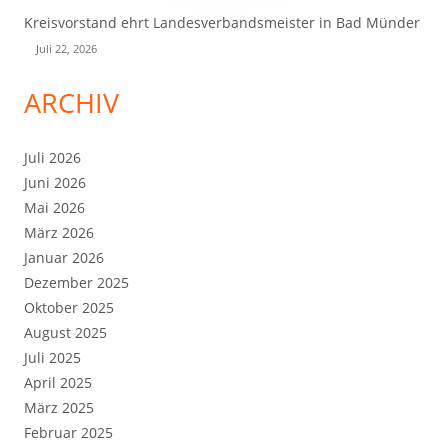
Kreisvorstand ehrt Landesverbandsmeister in Bad Münder
Juli 22, 2026
ARCHIV
Juli 2026
Juni 2026
Mai 2026
März 2026
Januar 2026
Dezember 2025
Oktober 2025
August 2025
Juli 2025
April 2025
März 2025
Februar 2025