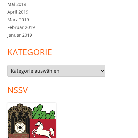
Mai 2019
April 2019
März 2019
Februar 2019
Januar 2019
KATEGORIE
Kategorie
NSSV