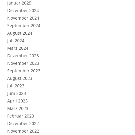
Januar 2025
Dezember 2024
November 2024
September 2024
August 2024
Juli 2024
März 2024
Dezember 2023
November 2023
September 2023
August 2023
Juli 2023
Juni 2023
April 2023
März 2023
Februar 2023
Dezember 2022
November 2022