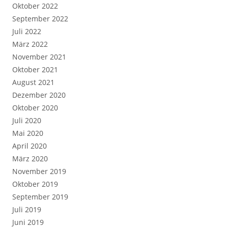
Oktober 2022
September 2022
Juli 2022
März 2022
November 2021
Oktober 2021
August 2021
Dezember 2020
Oktober 2020
Juli 2020
Mai 2020
April 2020
März 2020
November 2019
Oktober 2019
September 2019
Juli 2019
Juni 2019