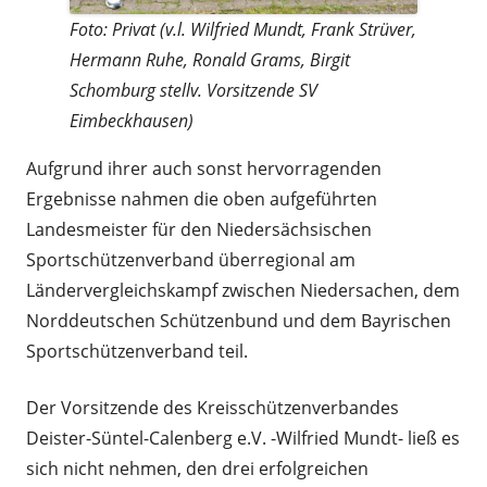
Foto: Privat (v.l. Wilfried Mundt, Frank Strüver,
Hermann Ruhe, Ronald Grams, Birgit
Schomburg stellv. Vorsitzende SV
Eimbeckhausen)
Aufgrund ihrer auch sonst hervorragenden
Ergebnisse nahmen die oben aufgeführten
Landesmeister für den Niedersächsischen
Sportschützenverband überregional am
Ländervergleichskampf zwischen Niedersachen, dem
Norddeutschen Schützenbund und dem Bayrischen
Sportschützenverband teil.
Der Vorsitzende des Kreisschützenverbandes
Deister-Süntel-Calenberg e.V. -Wilfried Mundt- ließ es
sich nicht nehmen, den drei erfolgreichen