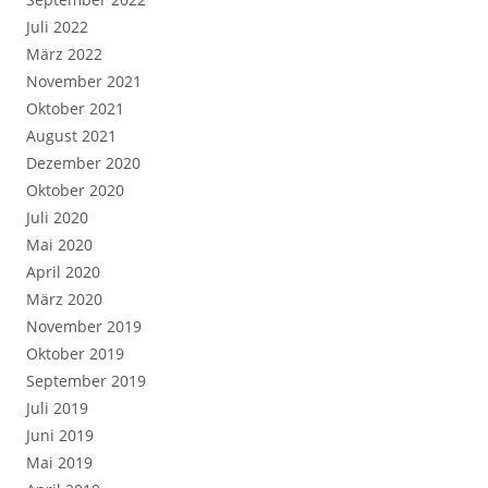
Juli 2022
März 2022
November 2021
Oktober 2021
August 2021
Dezember 2020
Oktober 2020
Juli 2020
Mai 2020
April 2020
März 2020
November 2019
Oktober 2019
September 2019
Juli 2019
Juni 2019
Mai 2019