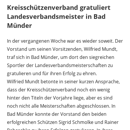
Kreisschützenverband gratuliert
Landesverbandsmeister in Bad
Münder
In der vergangenen Woche war es wieder soweit. Der
Vorstand um seinen Vorsitzenden, Wilfried Mundt,
traf sich in Bad Münder, um dort den siegreichen
Sportler der Landesverbandsmeisterschaften zu
gratulieren und für ihren Erfolg zu ehren.
Wilfried Mundt betonte in seiner kurzen Ansprache,
dass der Kreisschützenverband noch ein wenig
hinter den Titeln der Vorjahre liege, aber es sind
noch nicht alle Meisterschaften abgeschlossen. In
Bad Münder konnte der Vorstand den beiden
erfolgreichen Schützen Sigrid Schmolke und Rainer