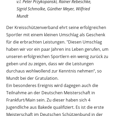
v.l. Peter Przykopanski, Rainer Rebeschke,
Sigrid Schmolke, Günther Meyer, Wilfried
Mundt
Der Kreisschützenverband ehrt seine erfolgreichen
Sportler mit einem kleinen Umschlag als Geschenk
für die erbrachten Leistungen. "Diesen Umschlag
haben wir vor ein paar Jahren ins Leben gerufen, um
unseren erfolgreichen Sportlern ein wenig zurück zu
geben und zu zeigen, dass wir die Leistungen
durchaus wohlwollend zur Kenntnis nehmen“, so
Mundt bei der Gratulation.
Ein besonderes Ereignis wird dagegen auch die
Teilnahme an der Deutschen Meisterschaft in
Frankfurt/Main sein. Zu dieser haben sich 4
Jugendliche aus Bakede qualifiziert. Es ist die erste
Meisterschaft im Deutschen Schützenbund in der