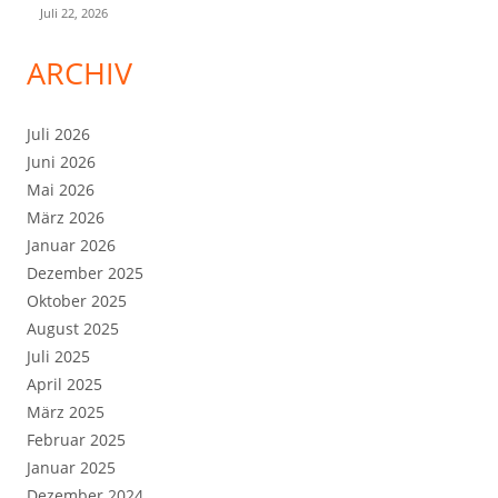
Juli 22, 2026
ARCHIV
Juli 2026
Juni 2026
Mai 2026
März 2026
Januar 2026
Dezember 2025
Oktober 2025
August 2025
Juli 2025
April 2025
März 2025
Februar 2025
Januar 2025
Dezember 2024