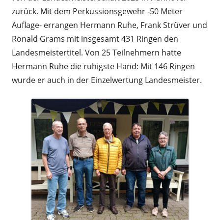
zurück. Mit dem Perkussionsgewehr -50 Meter
Auflage- errangen Hermann Ruhe, Frank Strüver und
Ronald Grams mit insgesamt 431 Ringen den
Landesmeistertitel. Von 25 Teilnehmern hatte
Hermann Ruhe die ruhigste Hand: Mit 146 Ringen
wurde er auch in der Einzelwertung Landesmeister.