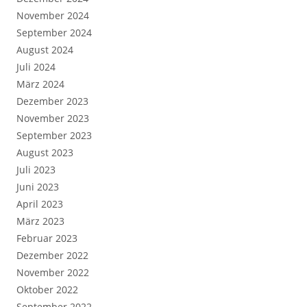
November 2024
September 2024
August 2024
Juli 2024
März 2024
Dezember 2023
November 2023
September 2023
August 2023
Juli 2023
Juni 2023
April 2023
März 2023
Februar 2023
Dezember 2022
November 2022
Oktober 2022
September 2022