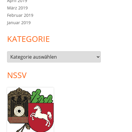
April 2019
März 2019
Februar 2019
Januar 2019
KATEGORIE
Kategorie
NSSV