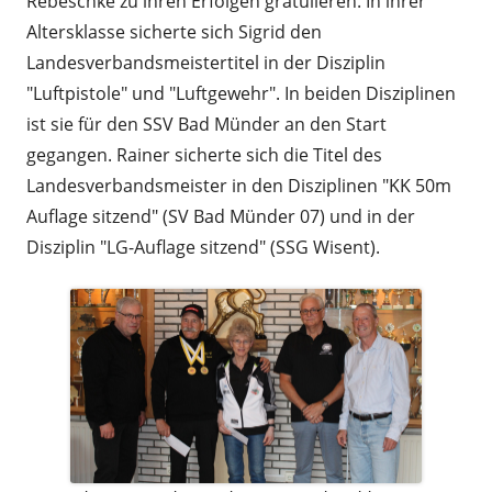
Rebeschke zu ihren Erfolgen gratulieren. In ihrer
Altersklasse sicherte sich Sigrid den
Landesverbandsmeistertitel in der Disziplin
"Luftpistole" und "Luftgewehr". In beiden Disziplinen
ist sie für den SSV Bad Münder an den Start
gegangen. Rainer sicherte sich die Titel des
Landesverbandsmeister in den Disziplinen "KK 50m
Auflage sitzend" (SV Bad Münder 07) und in der
Disziplin "LG-Auflage sitzend" (SSG Wisent).