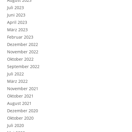
August 2023
Juli 2023
Juni 2023
April 2023
März 2023
Februar 2023
Dezember 2022
November 2022
Oktober 2022
September 2022
Juli 2022
März 2022
November 2021
Oktober 2021
August 2021
Dezember 2020
Oktober 2020
Juli 2020