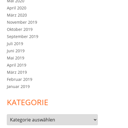
Mai 2020
April 2020
März 2020
November 2019
Oktober 2019
September 2019
Juli 2019
Juni 2019
Mai 2019
April 2019
März 2019
Februar 2019
Januar 2019
KATEGORIE
Kategorie