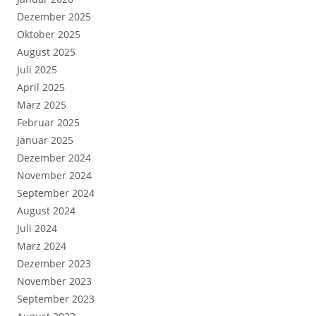
Dezember 2025
Oktober 2025
August 2025
Juli 2025
April 2025
März 2025
Februar 2025
Januar 2025
Dezember 2024
November 2024
September 2024
August 2024
Juli 2024
März 2024
Dezember 2023
November 2023
September 2023