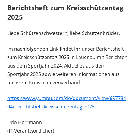
Berichtsheft zum Kreisschützentag
2025
Liebe Schützenschwestern, liebe Schützenbrüder,
im nachfolgenden Link findet Ihr unser Berichtsheft
zum Kreisschützentag 2025 in Lauenau mit Berichten
aus dem Sportjahr 2024, Aktuelles aus dem
Sportjahr 2025 sowie weiteren Informationen aus
unserem Kreisschützenverband.
https://www.yumpu.com/de/document/view/697784
04/berichtsheft-kreisschutzentag-2025
Udo Herrmann
(IT-Verantwortlicher)