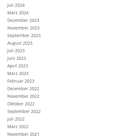
Juli 2024
März 2024
Dezember 2023
November 2023
September 2023
August 2023
Juli 2023
Juni 2023
April 2023
März 2023
Februar 2023
Dezember 2022
November 2022
Oktober 2022
September 2022
Juli 2022
März 2022
November 2021