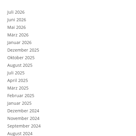
Juli 2026
Juni 2026
Mai 2026
März 2026
Januar 2026
Dezember 2025
Oktober 2025
August 2025
Juli 2025
April 2025
März 2025
Februar 2025
Januar 2025
Dezember 2024
November 2024
September 2024
August 2024