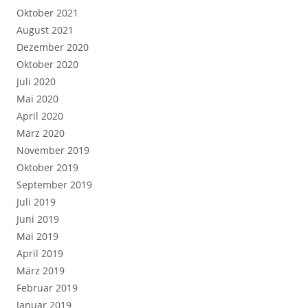
Oktober 2021
August 2021
Dezember 2020
Oktober 2020
Juli 2020
Mai 2020
April 2020
März 2020
November 2019
Oktober 2019
September 2019
Juli 2019
Juni 2019
Mai 2019
April 2019
März 2019
Februar 2019
Januar 2019