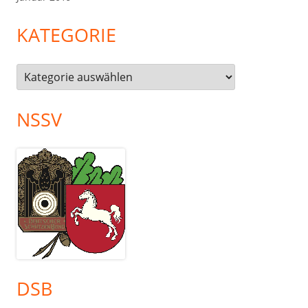
KATEGORIE
Kategorie
NSSV
DSB