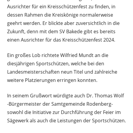
Ausrichter für ein Kreisschützenfest zu finden, in
dessen Rahmen die Kreiskönige normalerweise
geehrt werden. Er blickte aber zuversichtlich in die
Zukunft, denn mit dem SV Bakede gibt es bereits
einen Ausrichter für das Kreisschützenfest 2024.
Ein großes Lob richtete Wilfried Mundt an die
diesjährigen Sportschützen, welche bei den
Landesmeisterschaften neun Titel und zahlreiche
weitere Platzierungen erringen konnten.
In seinem Grußwort würdigte auch Dr. Thomas Wolf
-Bürgermeister der Samtgemeinde Rodenberg-
sowohl die Initiative zur Durchführung der Feier im
Sägewerk als auch die Leistungen der Sportschützen.