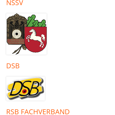
NSSV
DSB
RSB FACHVERBAND