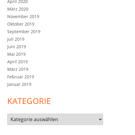
April 2020
März 2020
November 2019
Oktober 2019
September 2019
Juli 2019
Juni 2019
Mai 2019
April 2019
März 2019
Februar 2019
Januar 2019
KATEGORIE
Kategorie