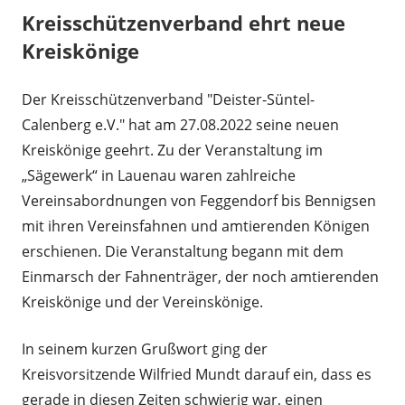
Kreisschützenverband ehrt neue
Kreiskönige
Der Kreisschützenverband "Deister-Süntel-
Calenberg e.V." hat am 27.08.2022 seine neuen
Kreiskönige geehrt. Zu der Veranstaltung im
„Sägewerk“ in Lauenau waren zahlreiche
Vereinsabordnungen von Feggendorf bis Bennigsen
mit ihren Vereinsfahnen und amtierenden Königen
erschienen. Die Veranstaltung begann mit dem
Einmarsch der Fahnenträger, der noch amtierenden
Kreiskönige und der Vereinskönige.
In seinem kurzen Grußwort ging der
Kreisvorsitzende Wilfried Mundt darauf ein, dass es
gerade in diesen Zeiten schwierig war, einen