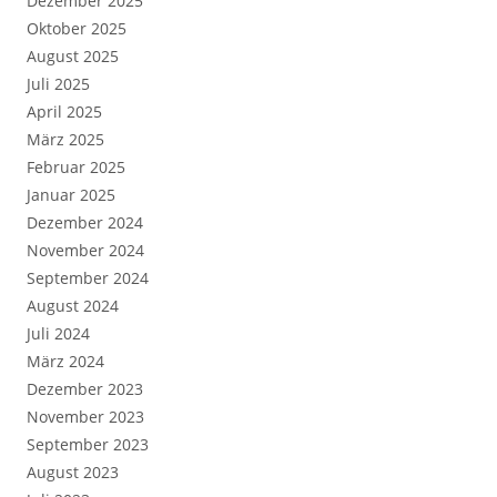
Dezember 2025
Oktober 2025
August 2025
Juli 2025
April 2025
März 2025
Februar 2025
Januar 2025
Dezember 2024
November 2024
September 2024
August 2024
Juli 2024
März 2024
Dezember 2023
November 2023
September 2023
August 2023