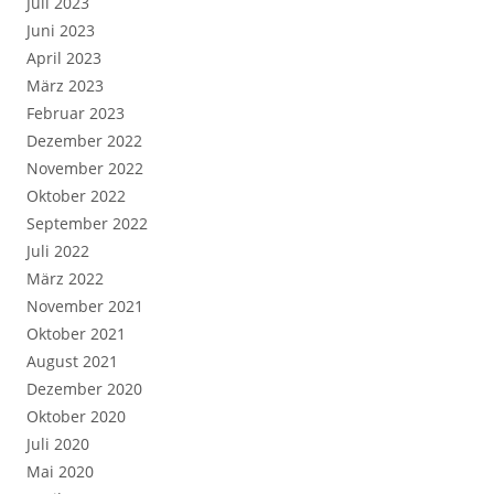
Juli 2023
Juni 2023
April 2023
März 2023
Februar 2023
Dezember 2022
November 2022
Oktober 2022
September 2022
Juli 2022
März 2022
November 2021
Oktober 2021
August 2021
Dezember 2020
Oktober 2020
Juli 2020
Mai 2020