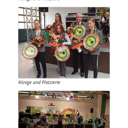
Könige und Platzierte