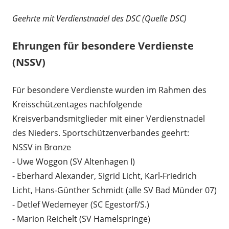
Geehrte mit Verdienstnadel des DSC (Quelle DSC)
Ehrungen für besondere Verdienste
(NSSV)
Für besondere Verdienste wurden im Rahmen des
Kreisschützentages nachfolgende
Kreisverbandsmitglieder mit einer Verdienstnadel
des Nieders. Sportschützenverbandes geehrt:
NSSV in Bronze
- Uwe Woggon (SV Altenhagen I)
- Eberhard Alexander, Sigrid Licht, Karl-Friedrich
Licht, Hans-Günther Schmidt (alle SV Bad Münder 07)
- Detlef Wedemeyer (SC Egestorf/S.)
- Marion Reichelt (SV Hamelspringe)