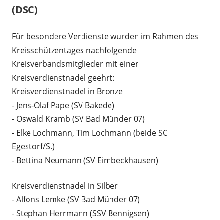
(DSC)
Für besondere Verdienste wurden im Rahmen des
Kreisschützentages nachfolgende
Kreisverbandsmitglieder mit einer
Kreisverdienstnadel geehrt:
Kreisverdienstnadel in Bronze
- Jens-Olaf Pape (SV Bakede)
- Oswald Kramb (SV Bad Münder 07)
- Elke Lochmann, Tim Lochmann (beide SC
Egestorf/S.)
- Bettina Neumann (SV Eimbeckhausen)
Kreisverdienstnadel in Silber
- Alfons Lemke (SV Bad Münder 07)
- Stephan Herrmann (SSV Bennigsen)