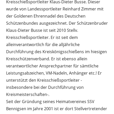
Kreisschießsportleiter Klaus-Dieter Busse. Dieser
wurde von Landessportleiter Reinhard Zimmer mit
der Goldenen Ehrennadel des Deutschen
Schützenbundes ausgezeichnet. Der Schützenbruder
Klaus-Dieter Busse ist seit 2010 Stellv.
Kreisschießsportleiter. Er ist seit dem
alleinverantwortlich für die alljährliche
Durchführung des Kreiskönigsschießens im hiesigen
Kreisschützenverband. Er ist ebenso allein
verantwortlicher Ansprechpartner für sämtliche
Leistungsabzeichen, VM-Nadeln, Anhänger etc.! Er
unterstützt den Kreisschießsportleiter -
insbesondere bei der Durchführung von
Kreismeisterschaften-.
Seit der Gründung seines Heimatvereines SSV
Bennigsen im Jahre 2001 ist er dort Stellvertretender