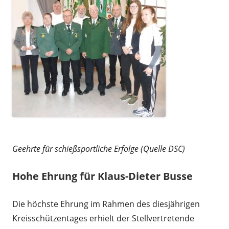
Geehrte für schießsportliche Erfolge (Quelle DSC)
Hohe Ehrung für Klaus-Dieter Busse
Die höchste Ehrung im Rahmen des diesjährigen
Kreisschützentages erhielt der Stellvertretende