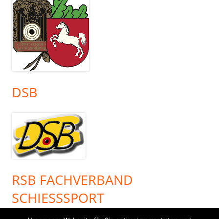
DSB
RSB FACHVERBAND
SCHIESSSPORT