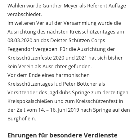
Wahlen wurde Günther Meyer als Referent Auflage
verabschiedet.
Im weiteren Verlauf der Versammlung wurde die
Ausrichtung des nächsten Kreisschützentages am
08.03.2020 an das Deister Schützen Corps
Feggendorf vergeben. Für die Ausrichtung der
Kreisschützenfeste 2020 und 2021 hat sich bisher
kein Verein als Ausrichter gefunden.
Vor dem Ende eines harmonischen
Kreisschützentages lud Peter Böttcher als
Vorsitzender des Jagdklubs Springe zum derzeitigen
Kreispokalschießen und zum Kreisschützenfest in
der Zeit vom 14. – 16. Juni 2019 nach Springe auf den
Burghof ein.
Ehrungen für besondere Verdienste