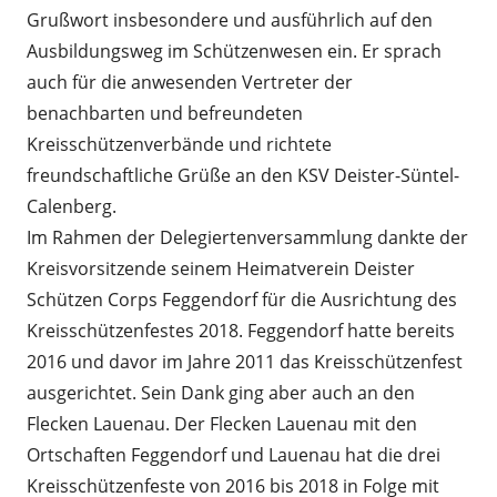
Grußwort insbesondere und ausführlich auf den
Ausbildungsweg im Schützenwesen ein. Er sprach
auch für die anwesenden Vertreter der
benachbarten und befreundeten
Kreisschützenverbände und richtete
freundschaftliche Grüße an den KSV Deister-Süntel-
Calenberg.
Im Rahmen der Delegiertenversammlung dankte der
Kreisvorsitzende seinem Heimatverein Deister
Schützen Corps Feggendorf für die Ausrichtung des
Kreisschützenfestes 2018. Feggendorf hatte bereits
2016 und davor im Jahre 2011 das Kreisschützenfest
ausgerichtet. Sein Dank ging aber auch an den
Flecken Lauenau. Der Flecken Lauenau mit den
Ortschaften Feggendorf und Lauenau hat die drei
Kreisschützenfeste von 2016 bis 2018 in Folge mit