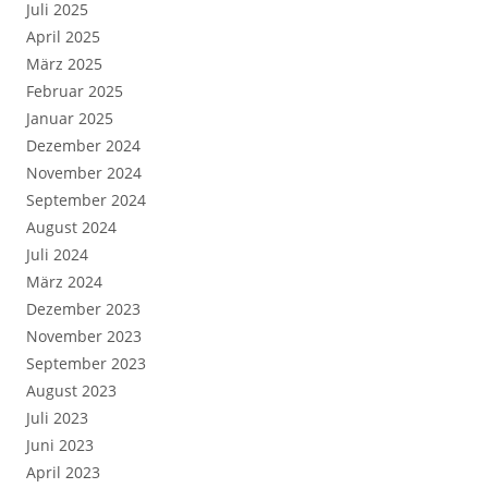
Juli 2025
April 2025
März 2025
Februar 2025
Januar 2025
Dezember 2024
November 2024
September 2024
August 2024
Juli 2024
März 2024
Dezember 2023
November 2023
September 2023
August 2023
Juli 2023
Juni 2023
April 2023