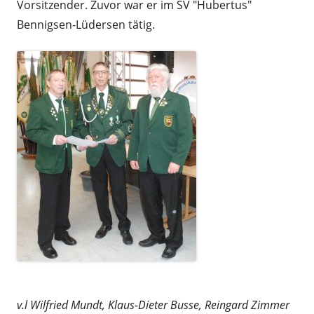
Vorsitzender. Zuvor war er im SV "Hubertus"
Bennigsen-Lüdersen tätig.
v.l Wilfried Mundt, Klaus-Dieter Busse, Reingard Zimmer