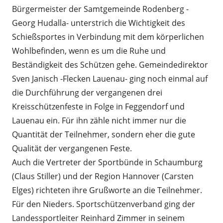
Bürgermeister der Samtgemeinde Rodenberg -
Georg Hudalla- unterstrich die Wichtigkeit des
Schießsportes in Verbindung mit dem körperlichen
Wohlbefinden, wenn es um die Ruhe und
Beständigkeit des Schützen gehe. Gemeindedirektor
Sven Janisch -Flecken Lauenau- ging noch einmal auf
die Durchführung der vergangenen drei
Kreisschützenfeste in Folge in Feggendorf und
Lauenau ein. Für ihn zähle nicht immer nur die
Quantität der Teilnehmer, sondern eher die gute
Qualität der vergangenen Feste.
Auch die Vertreter der Sportbünde in Schaumburg
(Claus Stiller) und der Region Hannover (Carsten
Elges) richteten ihre Grußworte an die Teilnehmer.
Für den Nieders. Sportschützenverband ging der
Landessportleiter Reinhard Zimmer in seinem