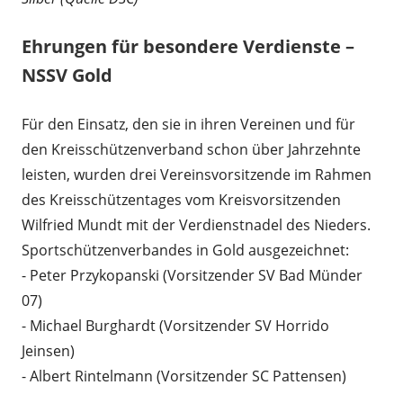
Ehrungen für besondere Verdienste –
NSSV Gold
Für den Einsatz, den sie in ihren Vereinen und für
den Kreisschützenverband schon über Jahrzehnte
leisten, wurden drei Vereinsvorsitzende im Rahmen
des Kreisschützentages vom Kreisvorsitzenden
Wilfried Mundt mit der Verdienstnadel des Nieders.
Sportschützenverbandes in Gold ausgezeichnet:
- Peter Przykopanski (Vorsitzender SV Bad Münder
07)
- Michael Burghardt (Vorsitzender SV Horrido
Jeinsen)
- Albert Rintelmann (Vorsitzender SC Pattensen)