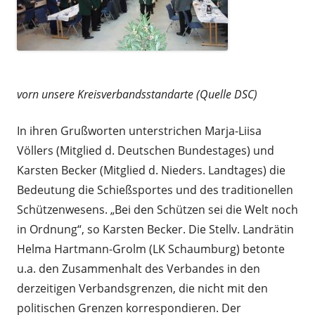
vorn unsere Kreisverbandsstandarte (Quelle DSC)
In ihren Grußworten unterstrichen Marja-Liisa
Völlers (Mitglied d. Deutschen Bundestages) und
Karsten Becker (Mitglied d. Nieders. Landtages) die
Bedeutung die Schießsportes und des traditionellen
Schützenwesens. „Bei den Schützen sei die Welt noch
in Ordnung“, so Karsten Becker. Die Stellv. Landrätin
Helma Hartmann-Grolm (LK Schaumburg) betonte
u.a. den Zusammenhalt des Verbandes in den
derzeitigen Verbandsgrenzen, die nicht mit den
politischen Grenzen korrespondieren. Der