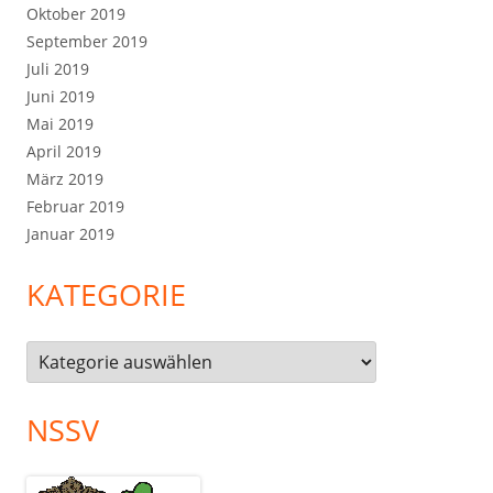
Oktober 2019
September 2019
Juli 2019
Juni 2019
Mai 2019
April 2019
März 2019
Februar 2019
Januar 2019
KATEGORIE
Kategorie
NSSV