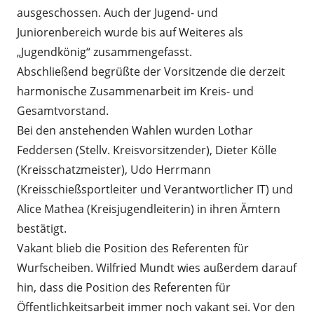
ausgeschossen. Auch der Jugend- und
Juniorenbereich wurde bis auf Weiteres als
„Jugendkönig“ zusammengefasst.
Abschließend begrüßte der Vorsitzende die derzeit
harmonische Zusammenarbeit im Kreis- und
Gesamtvorstand.
Bei den anstehenden Wahlen wurden Lothar
Feddersen (Stellv. Kreisvorsitzender), Dieter Kölle
(Kreisschatzmeister), Udo Herrmann
(Kreisschießsportleiter und Verantwortlicher IT) und
Alice Mathea (Kreisjugendleiterin) in ihren Ämtern
bestätigt.
Vakant blieb die Position des Referenten für
Wurfscheiben. Wilfried Mundt wies außerdem darauf
hin, dass die Position des Referenten für
Öffentlichkeitsarbeit immer noch vakant sei. Vor den