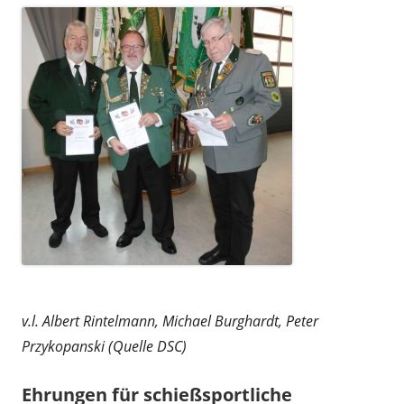
v.l. Albert Rintelmann, Michael Burghardt, Peter
Przykopanski (Quelle DSC)
Ehrungen für schießsportliche