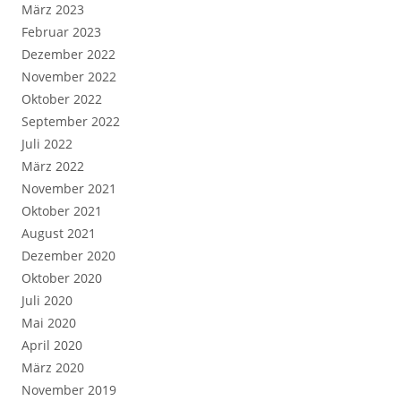
März 2023
Februar 2023
Dezember 2022
November 2022
Oktober 2022
September 2022
Juli 2022
März 2022
November 2021
Oktober 2021
August 2021
Dezember 2020
Oktober 2020
Juli 2020
Mai 2020
April 2020
März 2020
November 2019