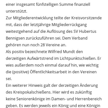
einer insgesamt fünfstelligen Summe finanziell
unterstützt.
Zur Mitgliederentwicklung teilte der Kreisvorsitzende
mit, dass der letztjährige Mitgliederrückgang
weitestgehend auf die Auflösung des SV Hubertus
Bennigsen zurückzuführen sei. Dem Verband
gehören nun noch 28 Vereine an.
Als positiv bezeichnete Wilfried Mundt den
derzeitigen Aufwärtstrend im Lichtpunktschießen. Er
wies außerdem noch einmal darauf hin, wie wichtig
die (positive) Öffentlichkeitsarbeit in den Vereinen
sei.
Ein weiterer Hinweis galt der derzeitigen Änderung
des Kreispokalschießens. Hier wird es zukünftig
keine Seniorenkönige im Damen- und Herrenbereich
geben. Es werden jeweils ein König und eine Königin