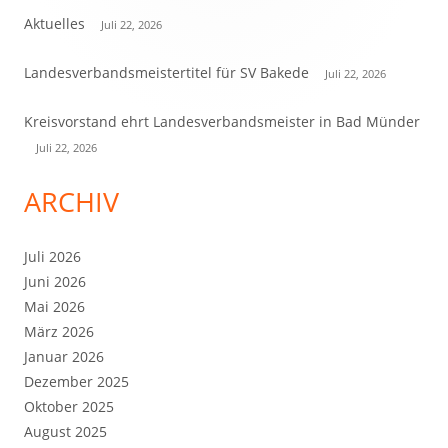
Seitenleiste
Aktuelles
Juli 22, 2026
Landesverbandsmeistertitel für SV Bakede
Juli 22, 2026
Kreisvorstand ehrt Landesverbandsmeister in Bad Münder
Juli 22, 2026
ARCHIV
Juli 2026
Juni 2026
Mai 2026
März 2026
Januar 2026
Dezember 2025
Oktober 2025
August 2025