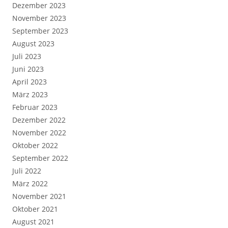
Dezember 2023
November 2023
September 2023
August 2023
Juli 2023
Juni 2023
April 2023
März 2023
Februar 2023
Dezember 2022
November 2022
Oktober 2022
September 2022
Juli 2022
März 2022
November 2021
Oktober 2021
August 2021