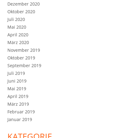
Dezember 2020
Oktober 2020
Juli 2020
Mai 2020
April 2020
März 2020
November 2019
Oktober 2019
September 2019
Juli 2019
Juni 2019
Mai 2019
April 2019
März 2019
Februar 2019
Januar 2019
KATEGORIE