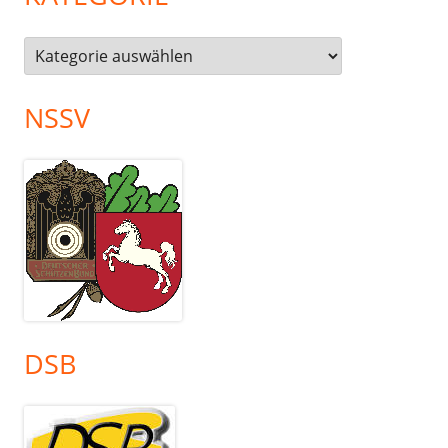
Kategorie
NSSV
DSB