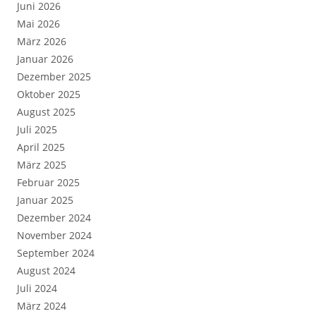
Juni 2026
Mai 2026
März 2026
Januar 2026
Dezember 2025
Oktober 2025
August 2025
Juli 2025
April 2025
März 2025
Februar 2025
Januar 2025
Dezember 2024
November 2024
September 2024
August 2024
Juli 2024
März 2024