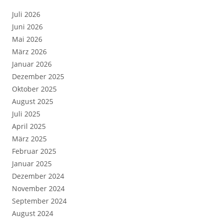
Juli 2026
Juni 2026
Mai 2026
März 2026
Januar 2026
Dezember 2025
Oktober 2025
August 2025
Juli 2025
April 2025
März 2025
Februar 2025
Januar 2025
Dezember 2024
November 2024
September 2024
August 2024