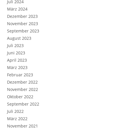
Juli 2024
März 2024
Dezember 2023
November 2023
September 2023
August 2023
Juli 2023
Juni 2023
April 2023
März 2023
Februar 2023
Dezember 2022
November 2022
Oktober 2022
September 2022
Juli 2022
März 2022
November 2021