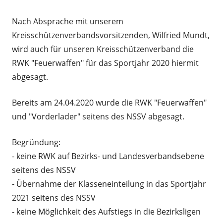
am
Nach Absprache mit unserem
Kreisschützenverbandsvorsitzenden, Wilfried Mundt,
wird auch für unseren Kreisschützenverband die
RWK "Feuerwaffen" für das Sportjahr 2020 hiermit
abgesagt.
Bereits am 24.04.2020 wurde die RWK "Feuerwaffen"
und "Vorderlader" seitens des NSSV abgesagt.
Begründung:
- keine RWK auf Bezirks- und Landesverbandsebene
seitens des NSSV
- Übernahme der Klasseneinteilung in das Sportjahr
2021 seitens des NSSV
- keine Möglichkeit des Aufstiegs in die Bezirksligen