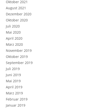
Oktober 2021
August 2021
Dezember 2020
Oktober 2020
Juli 2020
Mai 2020
April 2020
März 2020
November 2019
Oktober 2019
September 2019
Juli 2019
Juni 2019
Mai 2019
April 2019
März 2019
Februar 2019
Januar 2019