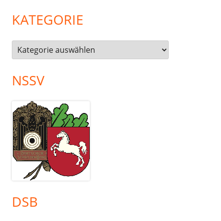
KATEGORIE
Kategorie
NSSV
DSB