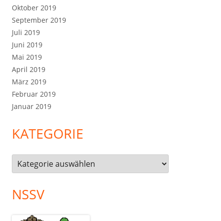
Oktober 2019
September 2019
Juli 2019
Juni 2019
Mai 2019
April 2019
März 2019
Februar 2019
Januar 2019
KATEGORIE
Kategorie
NSSV