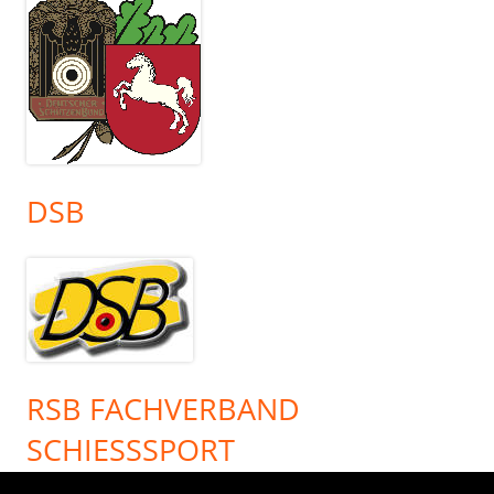
DSB
RSB FACHVERBAND
SCHIESSSPORT