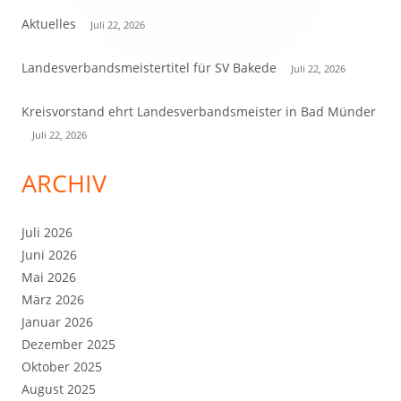
Seitenleiste
Aktuelles
Juli 22, 2026
Landesverbandsmeistertitel für SV Bakede
Juli 22, 2026
Kreisvorstand ehrt Landesverbandsmeister in Bad Münder
Juli 22, 2026
ARCHIV
Juli 2026
Juni 2026
Mai 2026
März 2026
Januar 2026
Dezember 2025
Oktober 2025
August 2025