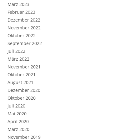
März 2023
Februar 2023
Dezember 2022
November 2022
Oktober 2022
September 2022
Juli 2022
März 2022
November 2021
Oktober 2021
August 2021
Dezember 2020
Oktober 2020
Juli 2020
Mai 2020
April 2020
März 2020
November 2019