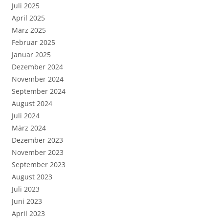
Juli 2025
April 2025
März 2025
Februar 2025
Januar 2025
Dezember 2024
November 2024
September 2024
August 2024
Juli 2024
März 2024
Dezember 2023
November 2023
September 2023
August 2023
Juli 2023
Juni 2023
April 2023