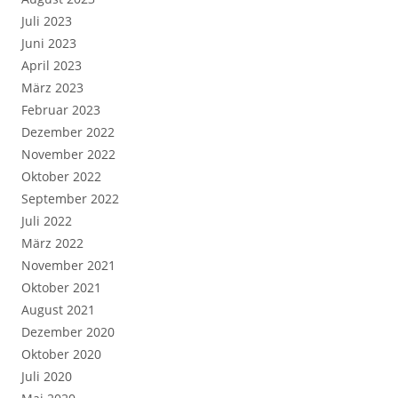
Juli 2023
Juni 2023
April 2023
März 2023
Februar 2023
Dezember 2022
November 2022
Oktober 2022
September 2022
Juli 2022
März 2022
November 2021
Oktober 2021
August 2021
Dezember 2020
Oktober 2020
Juli 2020