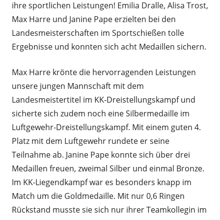
ihre sportlichen Leistungen! Emilia Dralle, Alisa Trost,
Max Harre und Janine Pape erzielten bei den
Landesmeisterschaften im Sportschießen tolle
Ergebnisse und konnten sich acht Medaillen sichern.
Max Harre krönte die hervorragenden Leistungen
unsere jungen Mannschaft mit dem
Landesmeistertitel im KK-Dreistellungskampf und
sicherte sich zudem noch eine Silbermedaille im
Luftgewehr-Dreistellungskampf. Mit einem guten 4.
Platz mit dem Luftgewehr rundete er seine
Teilnahme ab. Janine Pape konnte sich über drei
Medaillen freuen, zweimal Silber und einmal Bronze.
Im KK-Liegendkampf war es besonders knapp im
Match um die Goldmedaille. Mit nur 0,6 Ringen
Rückstand musste sie sich nur ihrer Teamkollegin im