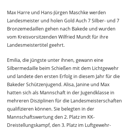
am
Max Harre und Hans-Jürgen Maschke werden
Landesmeister und holen Gold Auch 7 Silber- und 7
Bronzemedaillen gehen nach Bakede und wurden
vom Kreisvorsitzenden Wilfried Mundt für ihre
Landesmeistertitel geehrt.
Emilia, die jüngste unter ihnen, gewann eine
Silbermedaille beim Schießen mit dem Lichtgewehr
und landete den ersten Erfolg in diesem Jahr für die
Bakeder Schützenjugend. Alisa, Janine und Max
hatten sich als Mannschaft in der Jugendklasse in
mehreren Disziplinen für die Landesmeisterschaften
qualifizieren können. Sie belegten in der
Mannschaftswertung den 2. Platz im KK-
Dreistellungskampf, den 3. Platz im Luftgewehr-