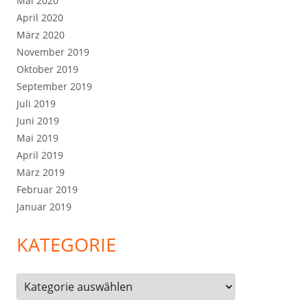
Mai 2020
April 2020
März 2020
November 2019
Oktober 2019
September 2019
Juli 2019
Juni 2019
Mai 2019
April 2019
März 2019
Februar 2019
Januar 2019
KATEGORIE
Kategorie