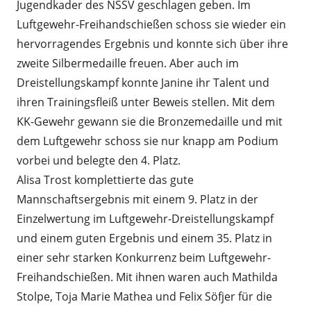
Jugendkader des NSSV geschlagen geben. Im
Luftgewehr-Freihandschießen schoss sie wieder ein
hervorragendes Ergebnis und konnte sich über ihre
zweite Silbermedaille freuen. Aber auch im
Dreistellungskampf konnte Janine ihr Talent und
ihren Trainingsfleiß unter Beweis stellen. Mit dem
KK-Gewehr gewann sie die Bronzemedaille und mit
dem Luftgewehr schoss sie nur knapp am Podium
vorbei und belegte den 4. Platz.
Alisa Trost komplettierte das gute
Mannschaftsergebnis mit einem 9. Platz in der
Einzelwertung im Luftgewehr-Dreistellungskampf
und einem guten Ergebnis und einem 35. Platz in
einer sehr starken Konkurrenz beim Luftgewehr-
Freihandschießen. Mit ihnen waren auch Mathilda
Stolpe, Toja Marie Mathea und Felix Söfjer für die