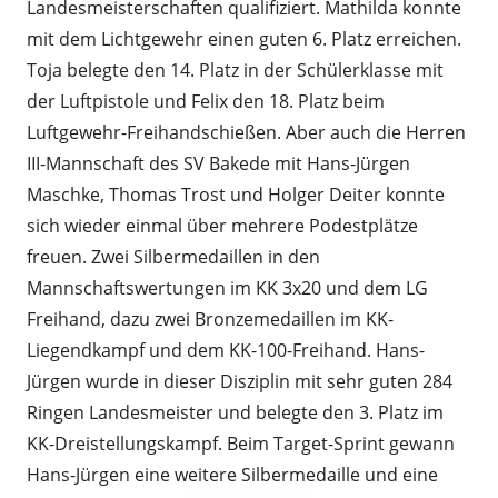
Landesmeisterschaften qualifiziert. Mathilda konnte
mit dem Lichtgewehr einen guten 6. Platz erreichen.
Toja belegte den 14. Platz in der Schülerklasse mit
der Luftpistole und Felix den 18. Platz beim
Luftgewehr-Freihandschießen. Aber auch die Herren
III-Mannschaft des SV Bakede mit Hans-Jürgen
Maschke, Thomas Trost und Holger Deiter konnte
sich wieder einmal über mehrere Podestplätze
freuen. Zwei Silbermedaillen in den
Mannschaftswertungen im KK 3x20 und dem LG
Freihand, dazu zwei Bronzemedaillen im KK-
Liegendkampf und dem KK-100-Freihand. Hans-
Jürgen wurde in dieser Disziplin mit sehr guten 284
Ringen Landesmeister und belegte den 3. Platz im
KK-Dreistellungskampf. Beim Target-Sprint gewann
Hans-Jürgen eine weitere Silbermedaille und eine