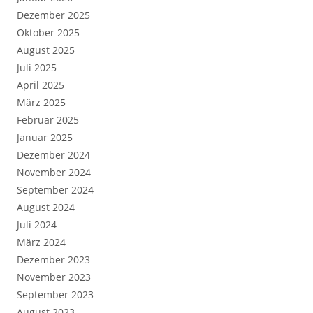
Dezember 2025
Oktober 2025
August 2025
Juli 2025
April 2025
März 2025
Februar 2025
Januar 2025
Dezember 2024
November 2024
September 2024
August 2024
Juli 2024
März 2024
Dezember 2023
November 2023
September 2023
August 2023