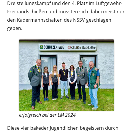
Dreistellungskampf und den 4. Platz im Luftgewehr-
Freihandschießen und mussten sich dabei meist nur
den Kadermannschaften des NSSV geschlagen
geben.
erfolgreich bei der LM 2024
Diese vier bakeder Jugendlichen begeistern durch