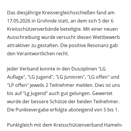
am
Das diesjährige Kreisvergleichsschießen fand am
17.05.2026 in Grohnde statt, an dem sich 5 der 6
Kreisschützenverbände beteiligte. Mit einer neuen
Ausschreibung wurde versucht diesen Wettbewerb
attraktiver zu gestalten. Die positive Resonanz gab
den Verantwortlichen recht.
Jeder Verband konnte in den Dusziplinen "LG
Auflage", "LG Jugend", "LG Junioren", "LG offen" und
"LP offen" jeweils 2 Teilnehmer melden. Dies ist uns
bis auf "Lg Jugend" auch gut gelungen. Gewertet
wurde der bessere Schütze der beiden Teilnehmer.
Die Punktevergabe erfolgte absteigend von 5 bis 1.
Punktgleich mit dem Kreisschützenverband Hameln-