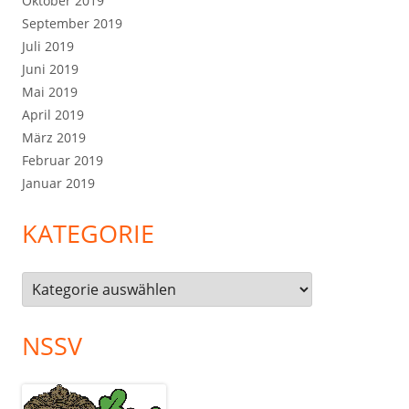
Oktober 2019
September 2019
Juli 2019
Juni 2019
Mai 2019
April 2019
März 2019
Februar 2019
Januar 2019
KATEGORIE
Kategorie
NSSV