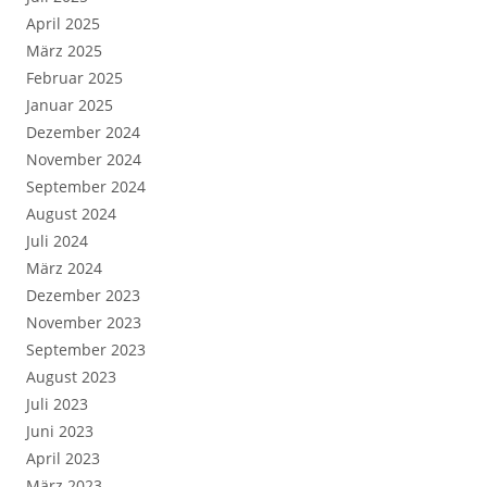
April 2025
März 2025
Februar 2025
Januar 2025
Dezember 2024
November 2024
September 2024
August 2024
Juli 2024
März 2024
Dezember 2023
November 2023
September 2023
August 2023
Juli 2023
Juni 2023
April 2023
März 2023