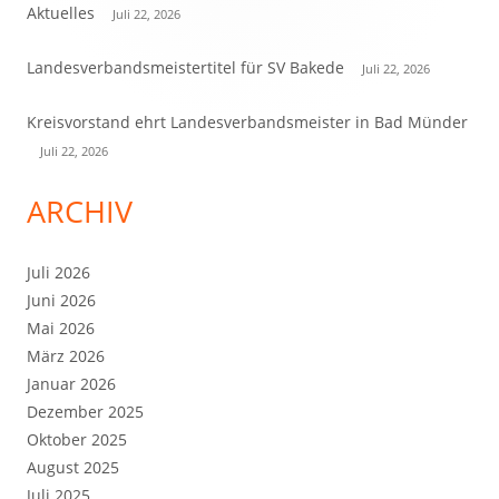
Seitenleiste
Aktuelles
Juli 22, 2026
Landesverbandsmeistertitel für SV Bakede
Juli 22, 2026
Kreisvorstand ehrt Landesverbandsmeister in Bad Münder
Juli 22, 2026
ARCHIV
Juli 2026
Juni 2026
Mai 2026
März 2026
Januar 2026
Dezember 2025
Oktober 2025
August 2025
Juli 2025