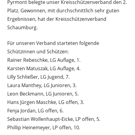
Pyrmont belegte unser Kreisschützenverband den 2.
Platz. Gewonnen, mit durchschnittlich sehr guten
Ergebnissen, hat der Kreisschützenverband
Schaumburg.
Für unseren Verband starteten folgende
Schützinnen und Schützen:
Rainer Rebeschke, LG Auflage, 1.
Karsten Matuszak, LG Auflage, 4.
Lilly Schließer, LG Jugend, 7.
Laura Manthey, LG Junioren, 3.
Leon Beckmann, LG Junioren, 5.
Hans Jürgen Maschke, LG offen, 3.
Fenja Jordan, LG offen, 6.
Sebastian Wollenhaupt-Eicke, LP offen, 5.
Phillip Heinemeyer, LP offen, 10.