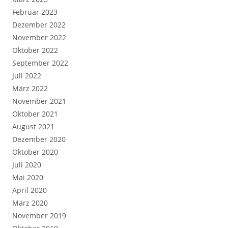
Februar 2023
Dezember 2022
November 2022
Oktober 2022
September 2022
Juli 2022
März 2022
November 2021
Oktober 2021
August 2021
Dezember 2020
Oktober 2020
Juli 2020
Mai 2020
April 2020
März 2020
November 2019